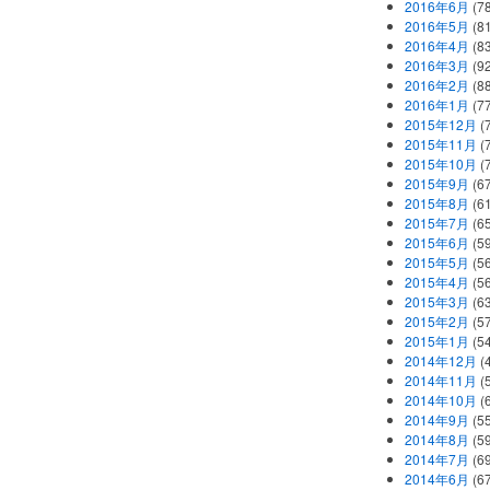
2016年6月
(7
2016年5月
(8
2016年4月
(8
2016年3月
(9
2016年2月
(8
2016年1月
(7
2015年12月
(
2015年11月
(
2015年10月
(
2015年9月
(6
2015年8月
(6
2015年7月
(6
2015年6月
(5
2015年5月
(5
2015年4月
(5
2015年3月
(6
2015年2月
(5
2015年1月
(5
2014年12月
(
2014年11月
(
2014年10月
(
2014年9月
(5
2014年8月
(5
2014年7月
(6
2014年6月
(6