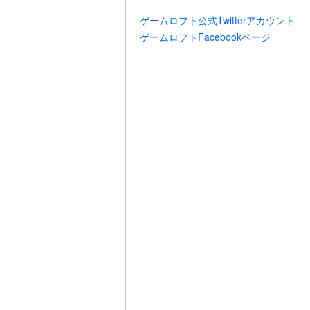
ゲームロフト公式Twitterアカウント
ゲームロフトFacebookページ