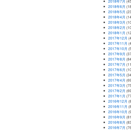
2018年7月
(45
2018年6月
(1
2018年5月
(2
2018年4月
(1
2018年3月
(1
2018年2月
(1
2018年1月
(1
2017年12月
(
2017年11月
(
2017年10月
(
2017年9月
(3
2017年8月
(84
2017年7月
(1
2017年6月
(1
2017年5月
(3
2017年4月
(6
2017年3月
(7
2017年2月
(6
2017年1月
(7
2016年12月
(
2016年11月
(
2016年10月
(
2016年9月
(8
2016年8月
(8
2016年7月
(7