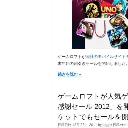
ゲームロフトが
同社のモバイルサイト
末年始の割引きセールを開始しました
続きを読む »
ゲームロフトが人気ゲ
感謝セール 2012」を開
ケットでもセールを
投稿日時 12月 28th, 2011 by juggly 投稿カ