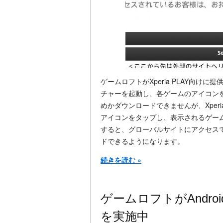
ゲームロフトがXperia PLAY向けに提供
チャーを起動し、各ゲームのアイコン
めかダウンロードできませんが、Xperia
アイコンをタップし、表示されるゲームロ
すると、グローバルサイトにアクセス
ドできるようになります。
続きを読む »
ゲームロフトがAndro
を実施中