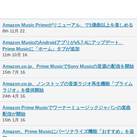
Amazon Music Primeがリニューアル、で1億曲以上を楽しめる
8th 11月 22.
Amazon MusicのAndroidアプリがv5.7.4にアップデート、
Prime Musicに「ホーム」タブが追加
11th 10月 16.
Amazon.co.jp、Prime MusicでSony Musicの音源の配信を開始
15th 7月 16.
Amazon.co.jp、ノンストップの音楽ラジオ再生機能「プライム
ラジオ」を提供開始
24th 4月 16.
Amazon Prime Musicでワーナーミュージックジャパンの楽曲
配信が開始
15th 1月 16.
Amazon、Prime Musicにパーソナライズ機能「おすすめ」を追