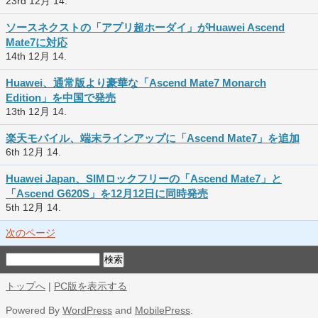
23rd 12月 14.
ソースネクストの「アプリ超ホーダイ」がHuawei Ascend
Mate7に対応
14th 12月 14.
Huawei、通常版より豪華な「Ascend Mate7 Monarch
Edition」を中国で発売
13th 12月 14.
楽天モバイル、端末ラインアップに「Ascend Mate7」を追加
6th 12月 14.
Huawei Japan、SIMロックフリーの「Ascend Mate7」と
「Ascend G620S」を12月12日に同時発売
5th 12月 14.
次のページ
トップへ
|
PC版を表示する
Powered By
WordPress
and
MobilePress
.