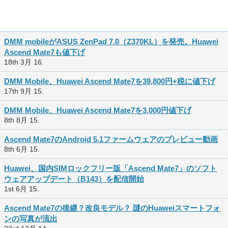
DMM mobileがASUS ZenPad 7.0（Z370KL）を発売。Huawei
Ascend Mate7も値下げ
18th 3月 16.
DMM Mobile、Huawei Ascend Mate7を39,800円+税に値下げ
17th 9月 15.
DMM Mobile、Huawei Ascend Mate7を3,000円値下げ
8th 8月 15.
Ascend Mate7のAndroid 5.1ファームウェアのプレビュー動画
8th 6月 15.
Huawei、国内SIMロックフリー版「Ascend Mate7」のソフト
ウェアアップデート（B143）を配信開始
1st 6月 15.
Ascend Mate7の後継？改良モデル？ 謎のHuaweiスマートフォ
ンの写真が流出