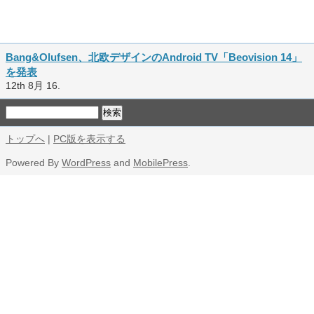
Bang&Olufsen、北欧デザインのAndroid TV「Beovision 14」
を発表
12th 8月 16.
トップへ
|
PC版を表示する
Powered By
WordPress
and
MobilePress
.