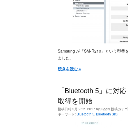
Samsung が「SM-R210」とい
ました。
続きを読む »
「Bluetooth 5
取得を開始
投稿日時 2月 25th, 2017 by juggly 投稿カテ
キーワード:
Bluetooth 5
,
Bluetooth SIG