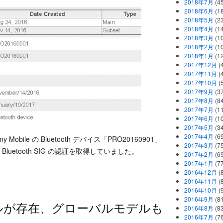
2018年7月
(45
2018年6月
(1
2018年5月
(2
2018年4月
(1
2018年3月
(1
2018年2月
(1
2018年1月
(1
2017年12月
(
2017年11月
(
2017年10月
(
2017年9月
(3
2017年8月
(84
2017年7月
(1
2017年6月
(1
2017年5月
(3
2017年4月
(6
ile の Bluetooth デバイス「PRO20160901」
2017年3月
(7
で Bluetooth SIG の認証を取得していました。
2017年2月
(6
2017年1月
(7
2016年12月
(
2016年11月
(
2016年10月
(
2016年9月
(8
モデルが存在、グローバルモデルも
2016年8月
(8
2016年7月
(7