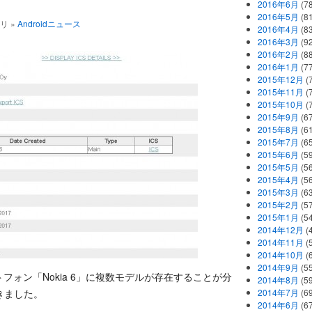
2016年6月
(7
2016年5月
(8
ゴリ »
Androidニュース
2016年4月
(8
2016年3月
(9
2016年2月
(8
2016年1月
(7
2015年12月
(
2015年11月
(
2015年10月
(
2015年9月
(6
2015年8月
(6
2015年7月
(6
2015年6月
(5
2015年5月
(5
2015年4月
(5
2015年3月
(6
2015年2月
(5
2015年1月
(5
2014年12月
(
2014年11月
(
2014年10月
(
2014年9月
(5
 スマートフォン「Nokia 6」に複数モデルが存在することが分
2014年8月
(5
きました。
2014年7月
(6
2014年6月
(6