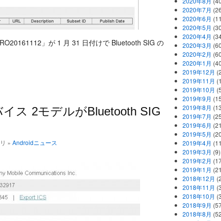
2020年8月
(40
2020年7月
(26
2020年6月
(11
2020年5月
(30
2020年4月
(34
0161112」が 1 月 31 日付けで Bluetooth SIG の
2020年3月
(60
2020年2月
(60
2020年1月
(40
2019年12月
(
2019年11月
(
2019年10月
(5
2019年9月
(15
2019年8月
(13
バイス 2モデルがBluetooth SIG
2019年7月
(25
2019年6月
(21
2019年5月
(20
ゴリ »
Androidニュース
2019年4月
(11
2019年3月
(9)
2019年2月
(17
2019年1月
(21
2018年12月
(
2018年11月
(
2018年10月
(
2018年9月
(57
2018年8月
(52