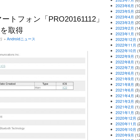
2023年6月
(1
2023年5月
(2
2023年4月
(2
スマートフォン「PRO20161112」
2023年3月
(2
2023年2月
(1
認証を取得
2023年1月
(1
リ »
Androidニュース
2022年12月
(
2022年11月
(
2022年10月
(1
2022年9月
(1)
2022年8月
(1)
2022年7月
(3)
2022年6月
(1)
2021年9月
(1)
2021年8月
(8)
2021年6月
(3)
2021年4月
(4)
2021年3月
(6)
2021年2月
(1)
2021年1月
(3)
2020年12月
(2
2020年11月
(2
2020年10月
(5
2020年9月
(12