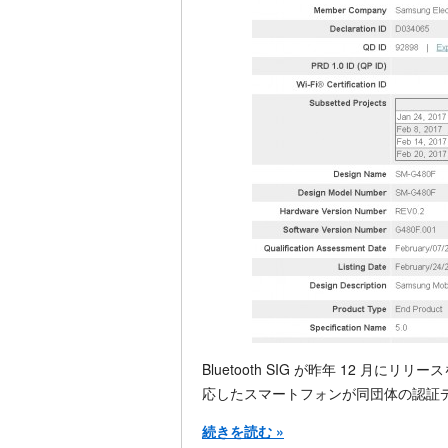
Bluetooth SIG が昨年 12 月にリリ
応したスマートフォンが同団体の認証
続きを読む »