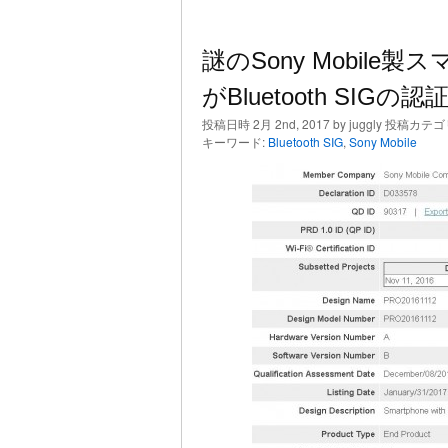
謎のSony Mobile製
がBluetooth SIGの
投稿日時 2月 2nd, 2017 by juggly 投稿カテゴ
キーワード:
Bluetooth SIG
,
Sony Mobile