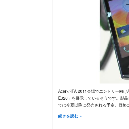
AcerがIFA 2011会場でエントリー向けA
E320」を展示しているそうです。製品
では今夏以降に発売される予定、価格は
続きを読む »