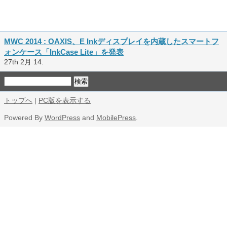
MWC 2014 : OAXIS、E Inkディスプレイを内蔵したスマートフ
ォンケース「InkCase Lite」を発表
27th 2月 14.
トップへ
|
PC版を表示する
Powered By
WordPress
and
MobilePress
.