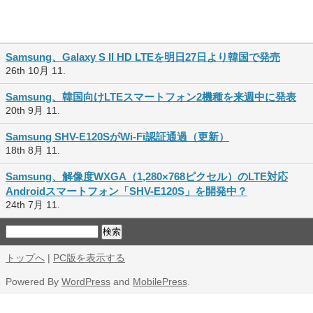
Samsung、Galaxy S II HD LTEを明日27日より韓国で発売
26th 10月 11.
Samsung、韓国向けLTEスマートフォン2機種を来週中に発表
20th 9月 11.
Samsung SHV-E120SがWi-Fi認証通過（更新）
18th 8月 11.
Samsung、解像度WXGA（1,280×768ピクセル）のLTE対応
Androidスマートフォン「SHV-E120S」を開発中？
24th 7月 11.
トップへ
|
PC版を表示する
Powered By
WordPress
and
MobilePress
.