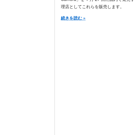
理店としてこれらを販売します。
続きを読む »