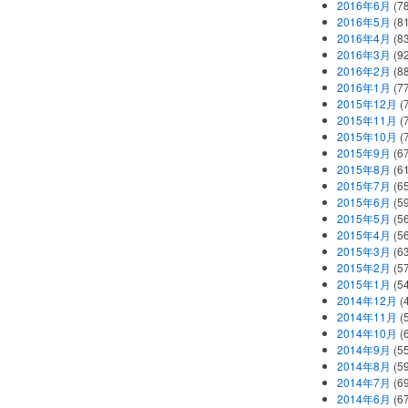
2016年6月
(7
2016年5月
(8
2016年4月
(8
2016年3月
(9
2016年2月
(8
2016年1月
(7
2015年12月
(
2015年11月
(
2015年10月
(
2015年9月
(6
2015年8月
(6
2015年7月
(6
2015年6月
(5
2015年5月
(5
2015年4月
(5
2015年3月
(6
2015年2月
(5
2015年1月
(5
2014年12月
(
2014年11月
(
2014年10月
(
2014年9月
(5
2014年8月
(5
2014年7月
(6
2014年6月
(6