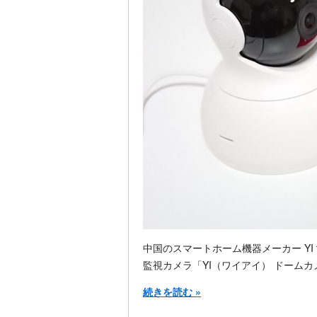
中国のスマートホーム機器メーカー YI t
監視カメラ「YI（ワイアイ） ドーム
続きを読む »