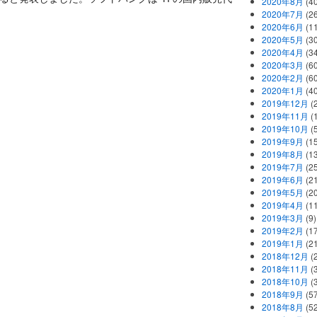
2020年8月
(40
2020年7月
(26
2020年6月
(11
2020年5月
(30
2020年4月
(34
2020年3月
(60
2020年2月
(60
2020年1月
(40
2019年12月
(
2019年11月
(
2019年10月
(5
2019年9月
(15
2019年8月
(13
2019年7月
(25
2019年6月
(21
2019年5月
(20
2019年4月
(11
2019年3月
(9)
2019年2月
(17
2019年1月
(21
2018年12月
(
2018年11月
(
2018年10月
(
2018年9月
(57
2018年8月
(52