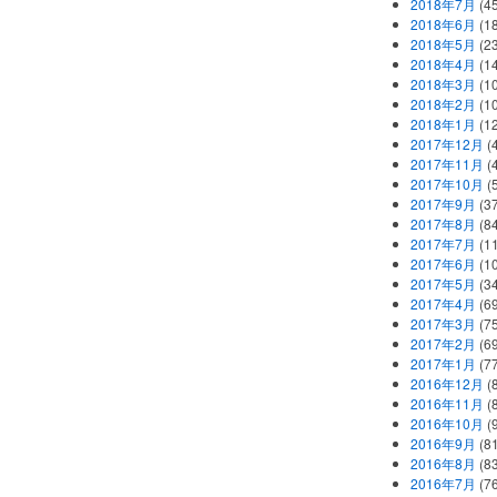
2018年7月
(45
2018年6月
(1
2018年5月
(2
2018年4月
(1
2018年3月
(1
2018年2月
(1
2018年1月
(1
2017年12月
(
2017年11月
(
2017年10月
(
2017年9月
(3
2017年8月
(84
2017年7月
(1
2017年6月
(1
2017年5月
(3
2017年4月
(6
2017年3月
(7
2017年2月
(6
2017年1月
(7
2016年12月
(
2016年11月
(
2016年10月
(
2016年9月
(8
2016年8月
(8
2016年7月
(7