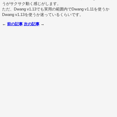
うがサクサク動く感じがします。
ただ、Dwang v1.13でも実用の範囲内でDwang v1.11を使うか
Dwang v1.13を使うか迷っているくらいです。
←
前の記事
次の記事
→