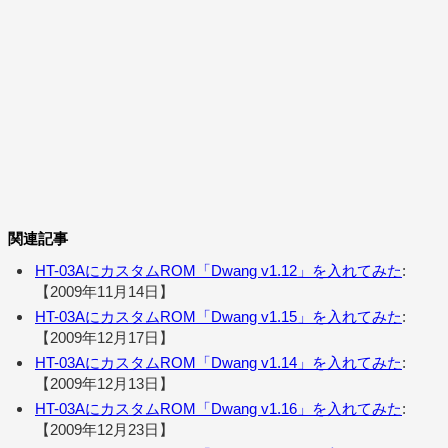
関連記事
HT-03AにカスタムROM「Dwang v1.12」を入れてみた
:
【2009年11月14日】
HT-03AにカスタムROM「Dwang v1.15」を入れてみた
:
【2009年12月17日】
HT-03AにカスタムROM「Dwang v1.14」を入れてみた
:
【2009年12月13日】
HT-03AにカスタムROM「Dwang v1.16」を入れてみた
:
【2009年12月23日】