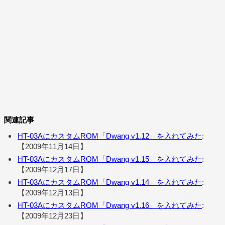
関連記事
HT-03AにカスタムROM「Dwang v1.12」を入れてみた
:
【2009年11月14日】
HT-03AにカスタムROM「Dwang v1.15」を入れてみた
:
【2009年12月17日】
HT-03AにカスタムROM「Dwang v1.14」を入れてみた
:
【2009年12月13日】
HT-03AにカスタムROM「Dwang v1.16」を入れてみた
:
【2009年12月23日】