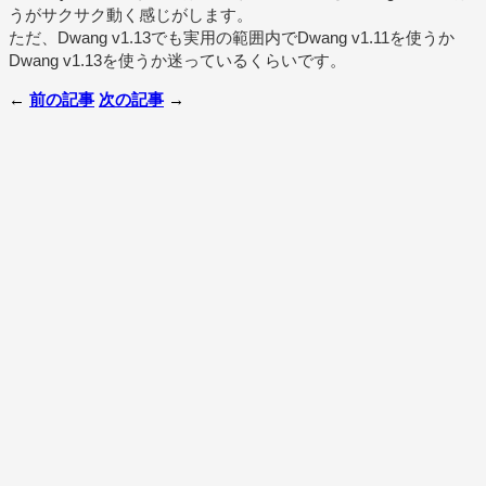
うがサクサク動く感じがします。
ただ、Dwang v1.13でも実用の範囲内でDwang v1.11を使うか
Dwang v1.13を使うか迷っているくらいです。
←
前の記事
次の記事
→