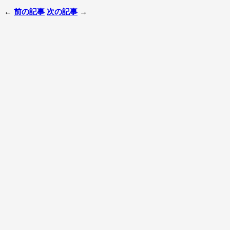
←
前の記事
次の記事
→