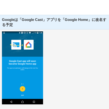
Googleは「Google Cast」アプリを「Google Home」に改名す
る予定