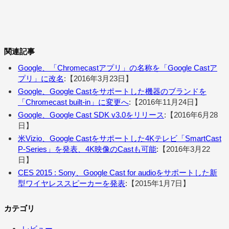
関連記事
Google、「Chromecastアプリ」の名称を「Google Castア
プリ」に改名
:【2016年3月23日】
Google、Google Castをサポートした機器のブランドを
「Chromecast built-in」に変更へ
:【2016年11月24日】
Google、Google Cast SDK v3.0をリリース
:【2016年6月28
日】
米Vizio、Google Castをサポートした4Kテレビ「SmartCast
P-Series」を発表、4K映像のCastも可能
:【2016年3月22
日】
CES 2015 : Sony、Google Cast for audioをサポートした新
型ワイヤレススピーカーを発表
:【2015年1月7日】
カテゴリ
レビュー