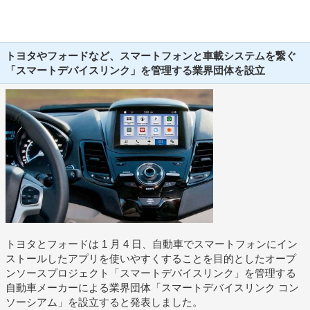
トヨタやフォードなど、スマートフォンと車載システムを繋ぐ
「スマートデバイスリンク」を管理する業界団体を設立
トヨタとフォードは 1 月 4 日、自動車でスマートフォンにイン
ストールしたアプリを使いやすくすることを目的としたオープ
ンソースプロジェクト「スマートデバイスリンク」を管理する
自動車メーカーによる業界団体「スマートデバイスリンク コン
ソーシアム」を設立すると発表しました。