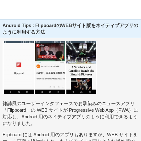
Android Tips : FlipboardのWEBサイト版をネイティブアプリの
ように利用する方法
雑誌風のユーザーインタフェースでお馴染みのニュースアプリ
「Flipboard」の WEB サイトが Progressive Web App（PWA）に
対応し、Android 用のネイティブアプリのように利用できるよう
になりました。
Flipboard には Android 用のアプリもありますが、WEB サイトを