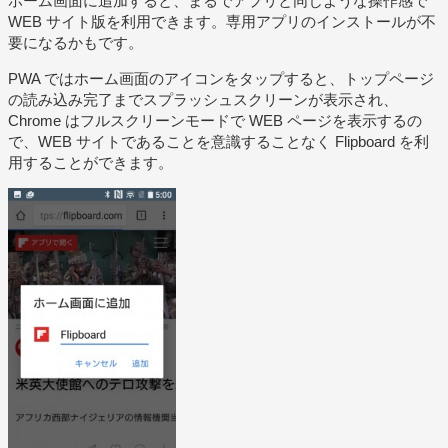
ホーム画面に追加すると、まるでアプリと同じような操作感で
WEB サイト版を利用できます。専用アプリのインストールが不
要になるかもです。
PWA ではホーム画面のアイコンをタップすると、トップページ
の読み込み完了までスプラッシュスクリーンが表示され、
Chrome はフルスクリーンモードで WEB ページを表示するの
で、WEB サイトであることを意識することなく Flipboard を利
用することができます。