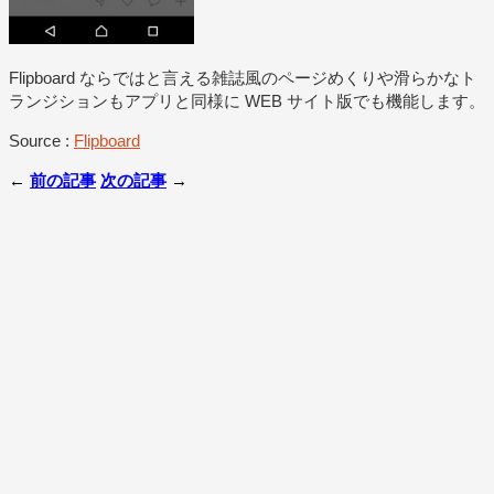
Flipboard ならではと言える雑誌風のページめくりや滑らかなト
ランジションもアプリと同様に WEB サイト版でも機能します。
Source :
Flipboard
←
前の記事
次の記事
→