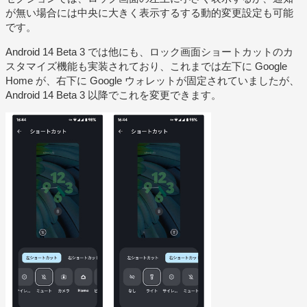
が無い場合には中央に大きく表示するする動的変更設定も可能
です。
Android 14 Beta 3 では他にも、ロック画面ショートカットのカ
スタマイズ機能も実装されており、これまでは左下に Google
Home が、右下に Google ウォレットが固定されていましたが、
Android 14 Beta 3 以降でこれを変更できます。