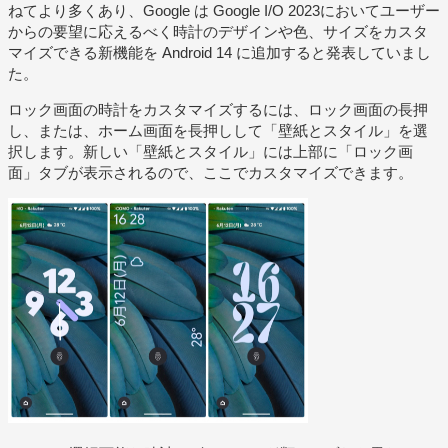
ねてより多くあり、Google は Google I/O 2023においてユーザー
からの要望に応えるべく時計のデザインや色、サイズをカスタ
マイズできる新機能を Android 14 に追加すると発表していまし
た。
ロック画面の時計をカスタマイズするには、ロック画面の長押
し、または、ホーム画面を長押しして「壁紙とスタイル」を選
択します。新しい「壁紙とスタイル」には上部に「ロック画
面」タブが表示されるので、ここでカスタマイズできます。