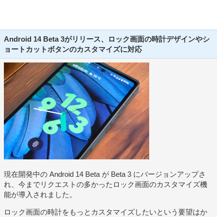
Android 14 Beta 3がリリース、ロック画面の時計デザインやシ
ョートカットボタンのカスタマイズに対応
現在開発中の Android 14 Beta が Beta 3 にバージョンアップさ
れ、今までリクエストの多かったロック画面のカスタマイズ機
能が導入されました。
ロック画面の時計をもっとカスタマイズしたいという要望はか