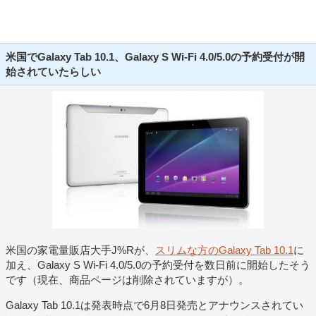
米国でGalaxy Tab 10.1、Galaxy S Wi-Fi 4.0/5.0の予約受付が開
始されていたらしい
米国の家電量販店大手J%Rが、
スリムな方のGalaxy Tab 10.1
に
加え、Galaxy S Wi-Fi 4.0/5.0の予約受付を数日前に開始したそう
です（現在、商品ページは削除されていますが）。
Galaxy Tab 10.1は発表時点で6月8日発売とアナウンスされてい