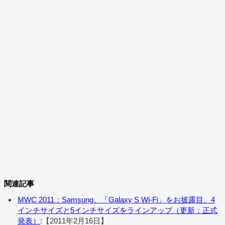
関連記事
MWC 2011：Samsung、「Galaxy S Wi-Fi」をお披露目、4
インチサイズと5インチサイズをラインアップ（更新：正式
発表）
:【2011年2月16日】