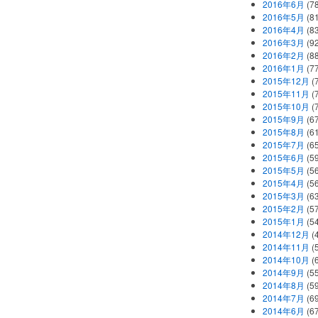
2016年6月
(7
2016年5月
(8
2016年4月
(8
2016年3月
(9
2016年2月
(8
2016年1月
(7
2015年12月
(
2015年11月
(
2015年10月
(
2015年9月
(6
2015年8月
(6
2015年7月
(6
2015年6月
(5
2015年5月
(5
2015年4月
(5
2015年3月
(6
2015年2月
(5
2015年1月
(5
2014年12月
(
2014年11月
(
2014年10月
(
2014年9月
(5
2014年8月
(5
2014年7月
(6
2014年6月
(6