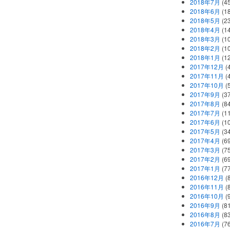
2018年7月
(45
2018年6月
(1
2018年5月
(2
2018年4月
(1
2018年3月
(1
2018年2月
(1
2018年1月
(1
2017年12月
(
2017年11月
(
2017年10月
(
2017年9月
(3
2017年8月
(84
2017年7月
(1
2017年6月
(1
2017年5月
(3
2017年4月
(6
2017年3月
(7
2017年2月
(6
2017年1月
(7
2016年12月
(
2016年11月
(
2016年10月
(
2016年9月
(8
2016年8月
(8
2016年7月
(7