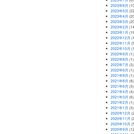
2023年6月
(1
2023年5月
(2
2023年4月
(2
2023年3月
(2
2023年2月
(1
2023年1月
(1
2022年12月
(
2022年11月
(
2022年10月
(1
2022年9月
(1)
2022年8月
(1)
2022年7月
(3)
2022年6月
(1)
2021年9月
(1)
2021年8月
(8)
2021年6月
(3)
2021年4月
(4)
2021年3月
(6)
2021年2月
(1)
2021年1月
(3)
2020年12月
(2
2020年11月
(2
2020年10月
(5
2020年9月
(12