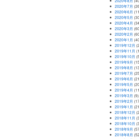
2020年8月
(40
2020年7月
(26
2020年6月
(11
2020年5月
(30
2020年4月
(34
2020年3月
(60
2020年2月
(60
2020年1月
(40
2019年12月
(
2019年11月
(
2019年10月
(5
2019年9月
(15
2019年8月
(13
2019年7月
(25
2019年6月
(21
2019年5月
(20
2019年4月
(11
2019年3月
(9)
2019年2月
(17
2019年1月
(21
2018年12月
(
2018年11月
(
2018年10月
(
2018年9月
(57
2018年8月
(52