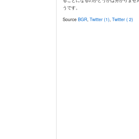
ることになるのかどうかは分かりませ
うです。
Source
BGR
,
Twitter (1)
,
Twitter ( 2)