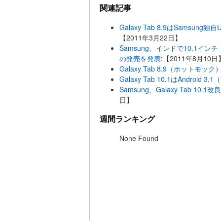
関連記事
Galaxy Tab 8.9はSamsung
【2011年3月22日】
Samsung、インドで10.1インチ「Ga
の発売を発表
:【2011年8月10日
Galaxy Tab 8.9（ホットモ
Galaxy Tab 10.1はAndroid 
Samsung、Galaxy Tab 
日】
週間ランキング
None Found