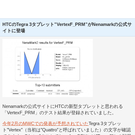
HTCのTegra 3タブレット”VertexF_PRM”がNenamarkの公式サ
イトに登場
Nenamarkの公式サイトにHTCの新型タブレットと思われる
「VertexF_PRM」のテスト結果が登録されていました。
今年2月のMWCでの発表が予想されていた
Tegra 3タブレッ
ト”Vertex”（当初は”Quattro”と呼ばれていました）の文字が確認