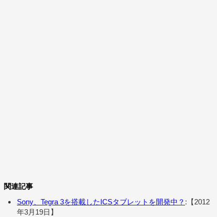
関連記事
Sony、Tegra 3を搭載したICSタブレットを開発中？
:【2012
年3月19日】