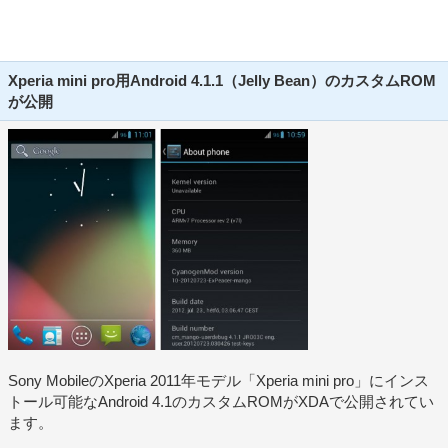
Xperia mini pro用Android 4.1.1（Jelly Bean）のカスタムROM
が公開
Sony MobileのXperia 2011年モデル「Xperia mini pro」にインス
トール可能なAndroid 4.1のカスタムROMがXDAで公開されてい
ます。