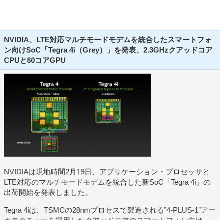
NVIDIA、LTE対応マルチモードモデムを統合したスマートフォ
ン向けSoC「Tegra 4i（Grey）」を発表、2.3GHzクアッドコア
CPUと60コアGPU
NVIDIAは現地時間2月19日、アプリケーション・プロセッサと
LTE対応のマルチモードモデムを統合した新SoC「Tegra 4i」の
出荷開始を発表しました。
Tegra 4iは、TSMCの28nmプロセスで製造される”4-PLUS-1”アー