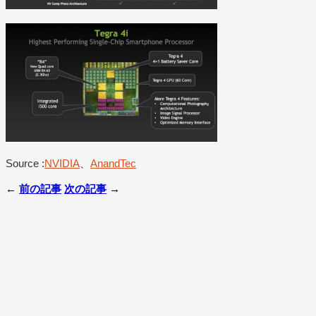
Source :
NVIDIA
、
AnandTec
←
前の記事
次の記事
→