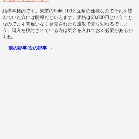
結構本格的です。東芝のFolio 100と互角の仕様なのでそれを望
んでいた方には朗報だといえます。価格は39,800円ということ
なのでまず間違いなく発売されたら速攻で売り切れるでしょ
う。購入を検討されている方は気合を入れておく必要があるか
もね。
←
前の記事
次の記事
→