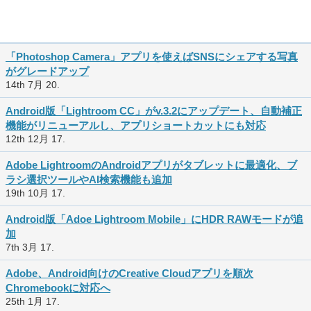
「Photoshop Camera」アプリを使えばSNSにシェアする写真
がグレードアップ
14th 7月 20.
Android版「Lightroom CC」がv.3.2にアップデート、自動補正
機能がリニューアルし、アプリショートカットにも対応
12th 12月 17.
Adobe LightroomのAndroidアプリがタブレットに最適化、ブ
ラシ選択ツールやAI検索機能も追加
19th 10月 17.
Android版「Adoe Lightroom Mobile」にHDR RAWモードが追
加
7th 3月 17.
Adobe、Android向けのCreative Cloudアプリを順次
Chromebookに対応へ
25th 1月 17.