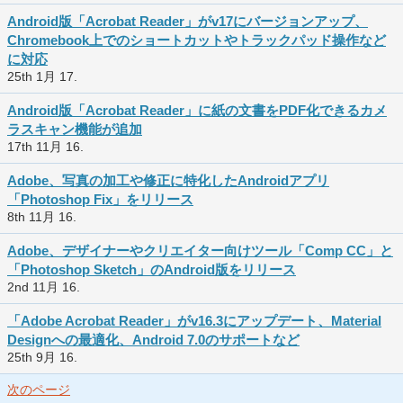
Android版「Acrobat Reader」がv17にバージョンアップ、
Chromebook上でのショートカットやトラックパッド操作など
に対応
25th 1月 17.
Android版「Acrobat Reader」に紙の文書をPDF化できるカメ
ラスキャン機能が追加
17th 11月 16.
Adobe、写真の加工や修正に特化したAndroidアプリ
「Photoshop Fix」をリリース
8th 11月 16.
Adobe、デザイナーやクリエイター向けツール「Comp CC」と
「Photoshop Sketch」のAndroid版をリリース
2nd 11月 16.
「Adobe Acrobat Reader」がv16.3にアップデート、Material
Designへの最適化、Android 7.0のサポートなど
25th 9月 16.
次のページ