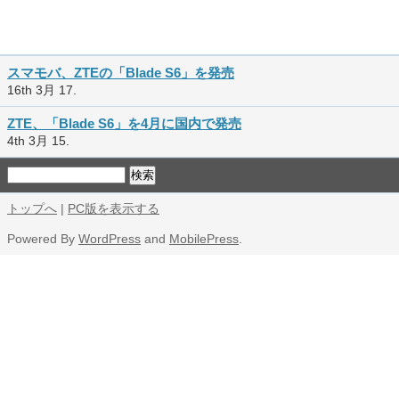
スマモバ、ZTEの「Blade S6」を発売
16th 3月 17.
ZTE、「Blade S6」を4月に国内で発売
4th 3月 15.
トップへ
|
PC版を表示する
Powered By
WordPress
and
MobilePress
.