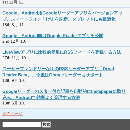
1st 11月 11.
Google、Android用Googleリーダーアプリをバージョンアッ
プ、スマートフォン向けUIを刷新、タブレットにも最適化
18th 8月 11.
Google、Android向けGoogle Readerアプリを公開
2nd 12月 10.
LiveViewアプリに比較的簡単にRSSフィードを登録する方法
27th 11月 10.
ユーザーフレンドリーなUIのRSSリーダーアプリ「Droid
Reader Beta」、今後はGoogleリーダーもサポート
13th 9月 10.
Googleリーダーのスター付き記事を自動的にInstapaperに取り
込み、Androidで効率よく管理する方法
13th 6月 10.
次のページ