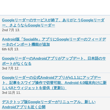
Googleリーダーのサービスが終了、ありがとうGoogleリーダ
ー、さようならGoogleリーダー
2nd 7月 13.
Android版「Socialife」アプリにGoogleリーダーのフィードデ
ータのインポート機能が追加
6th 6月 13.
GoogleリーダーのAndroidアプリがアップデート、日本語のサ
ポートがなくなる
3rd 7月 12.
Googleリーダーの公式Androidアプリがv1.1.1にアップデー
ト、記事をスワイプ操作で切替可能、Android 4.0端末向けに新
しいUIとウィジェットを提供（更新1）
3rd 11月 11.
デスクトップ版Googleリーダーがリニューアル、新しい
Androidアプリも近く公開