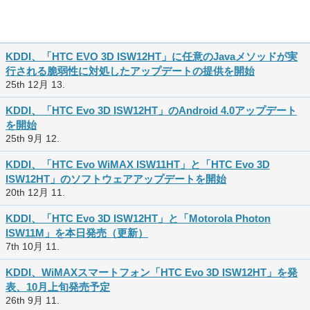
KDDI、「HTC EVO 3D ISW12HT」に任意のJavaメソッドが実
行される脆弱性に対処したアップデートの提供を開始
25th 12月 13.
KDDI、「HTC Evo 3D ISW12HT」のAndroid 4.0アップデート
を開始
25th 9月 12.
KDDI、「HTC Evo WiMAX ISW11HT」と「HTC Evo 3D
ISW12HT」のソフトウェアアップデートを開始
20th 12月 11.
KDDI、「HTC Evo 3D ISW12HT」と「Motorola Photon
ISW11M」を本日発売（更新）
7th 10月 11.
KDDI、WiMAXスマートフォン「HTC Evo 3D ISW12HT」を発
表、10月上旬発売予定
26th 9月 11.