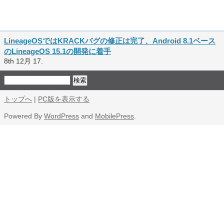
LineageOSではKRACKバグの修正は完了、Android 8.1ベース
のLineageOS 15.1の開発に着手
8th 12月 17.
トップへ
|
PC版を表示する
Powered By
WordPress
and
MobilePress
.