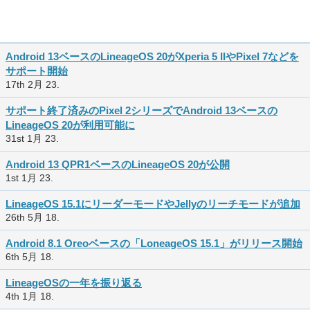
Android 13ベースのLineageOS 20がXperia 5 IIやPixel 7などを
サポート開始
17th 2月 23.
サポート終了済みのPixel 2シリーズでAndroid 13ベースの
LineageOS 20が利用可能に
31st 1月 23.
Android 13 QPR1ベースのLineageOS 20が公開
1st 1月 23.
LineageOS 15.1にリーダーモードやJellyのリーチモードが追加
26th 5月 18.
Android 8.1 Oreoベースの「LoneageOS 15.1」がリリース開始
6th 5月 18.
LineageOSの一年を振り返る
4th 1月 18.