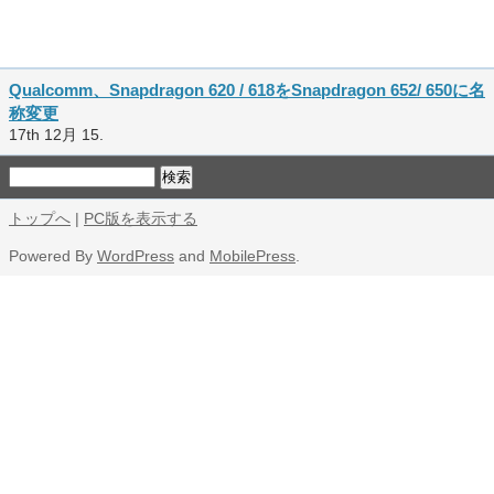
Qualcomm、Snapdragon 620 / 618をSnapdragon 652/ 650に名
称変更
17th 12月 15.
トップへ
|
PC版を表示する
Powered By
WordPress
and
MobilePress
.