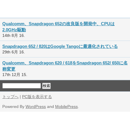
Qualcomm、Snapdragon 652の改良版を開発中、CPUは
2.0GHz駆動
14th 8月 16.
Snapdragon 652 / 820はGoogle Tangoに最適化されている
29th 6月 16.
Qualcomm、Snapdragon 620 / 618をSnapdragon 652/ 650に名
称変更
17th 12月 15.
トップへ
|
PC版を表示する
Powered By
WordPress
and
MobilePress
.