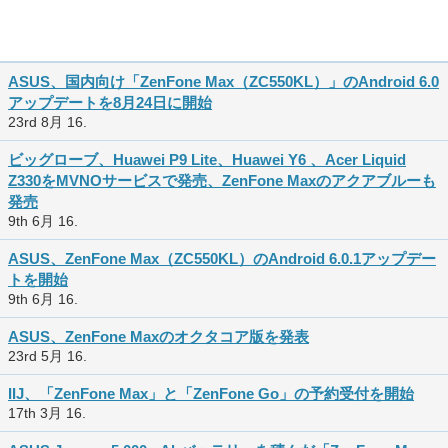
ASUS、国内向け「ZenFone Max（ZC550KL）」のAndroid 6.0
アップデートを8月24日に開始
23rd 8月 16.
ビッグローブ、Huawei P9 Lite、Huawei Y6 、Acer Liquid
Z330をMVNOサービスで発売、ZenFone Maxのアクアブルーも
発売
9th 6月 16.
ASUS、ZenFone Max（ZC550KL）のAndroid 6.0.1アップデー
トを開始
9th 6月 16.
ASUS、ZenFone Maxのオクタコア版を発表
23rd 5月 16.
IIJ、「ZenFone Max」と「ZenFone Go」の予約受付を開始
17th 3月 16.