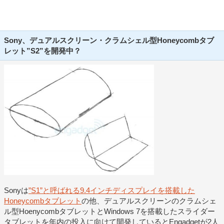
Sony、デュアルスクリーン・クラムシェル型Honeycombタブ
レット”S2”を開発中？
Sonyは
”S1”と呼ばれる9.4インチディスプレイを搭載した
Honeycombタブレット
の他、デュアルスクリーンのクラムシェ
ル型HoenycombタブレットとWindows 7を搭載したスライダー
タブレットを年内の投入に向けて開発しているとEngadgetが2人