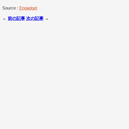
Source :
Engadget
←
前の記事
次の記事
→