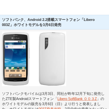
ソフトバンク、Android 2.2搭載スマートフォン「Libero
003Z」ホワイトモデルを3月6日発売
ソフトバンクモバイルは3月3日、同社が昨年12月下旬に発売し
たZTE製Androidスマートフォン「
Libero SoftBank ００３Z
」の
ホワイトモデルの販売を3月6日（日）より行うと発表しまし
た。ホワイトモデルは
003Z発表当時
、2月中旬の発売となってい