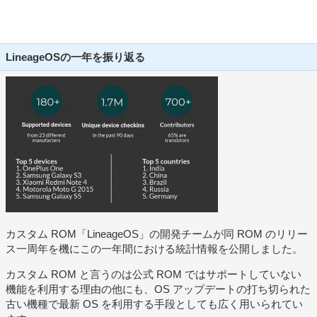
LineageOSの一年を振り返る
カスタム ROM「LineageOS」の開発チームが同 ROM のリリー
ス一周年を機にこの一年間における統計情報を公開しました。
カスタム ROM と言うのは公式 ROM ではサポートしていない
機能を利用する理由の他にも、OS アップデートの打ち切られた
古い機種で最新 OS を利用する手段としても広く用いられてい