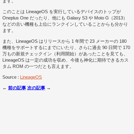
ます。
このことは LineageOS を実行しているデバイスのトップが
Oneplus One だったり、他にも Galaxy S3 や Moto G（2013）
などの古い機種も上位にランクインしていることからも分かり
ます。
また、LineageOS はリリースから 1 年間で 23 メーカーの 180
機種をサポートするにまでにいたり、さらに過去 90 日間で 170
万もの新規チェックイン（利用開始）があったことを見ても、
LineageOS は一定の成功を収め、今後も神化に期待できるカス
タム ROM の一つだとも言えます。
Source :
LineageOS
←
前の記事
次の記事
→