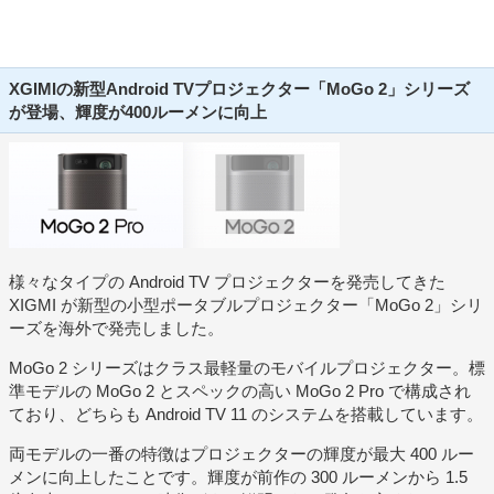
XGIMIの新型Android TVプロジェクター「MoGo 2」シリーズ
が登場、輝度が400ルーメンに向上
様々なタイプの Android TV プロジェクターを発売してきた
XIGMI が新型の小型ポータブルプロジェクター「MoGo 2」シリ
ーズを海外で発売しました。
MoGo 2 シリーズはクラス最軽量のモバイルプロジェクター。標
準モデルの MoGo 2 とスペックの高い MoGo 2 Pro で構成され
ており、どちらも Android TV 11 のシステムを搭載しています。
両モデルの一番の特徴はプロジェクターの輝度が最大 400 ルー
メンに向上したことです。輝度が前作の 300 ルーメンから 1.5