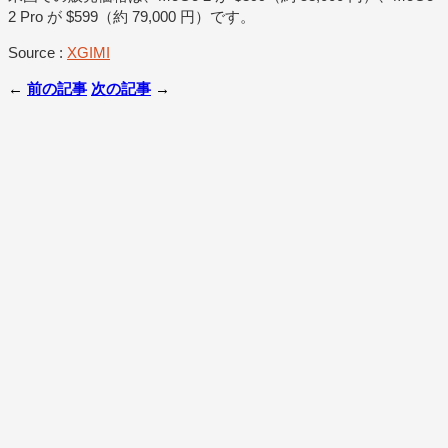
2 Pro が $599（約 79,000 円）です。
Source :
XGIMI
←
前の記事
次の記事
→