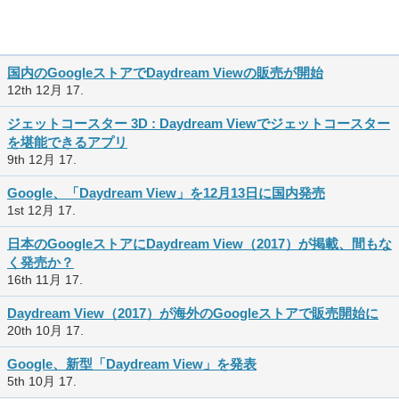
国内のGoogleストアでDaydream Viewの販売が開始
12th 12月 17.
ジェットコースター 3D : Daydream Viewでジェットコースター
を堪能できるアプリ
9th 12月 17.
Google、「Daydream View」を12月13日に国内発売
1st 12月 17.
日本のGoogleストアにDaydream View（2017）が掲載、間もな
く発売か？
16th 11月 17.
Daydream View（2017）が海外のGoogleストアで販売開始に
20th 10月 17.
Google、新型「Daydream View」を発表
5th 10月 17.