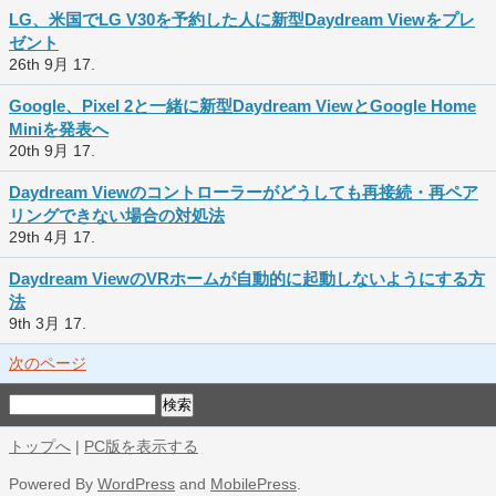
LG、米国でLG V30を予約した人に新型Daydream Viewをプレ
ゼント
26th 9月 17.
Google、Pixel 2と一緒に新型Daydream ViewとGoogle Home
Miniを発表へ
20th 9月 17.
Daydream Viewのコントローラーがどうしても再接続・再ペア
リングできない場合の対処法
29th 4月 17.
Daydream ViewのVRホームが自動的に起動しないようにする方
法
9th 3月 17.
次のページ
トップへ
|
PC版を表示する
Powered By
WordPress
and
MobilePress
.